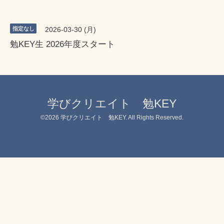
指定なし
2026-03-30 (月)
勉KEY生 2026年度スタート
学びクリエイト 勉KEY
©2026
学びクリエイト 勉KEY
. All Rights Reserved.