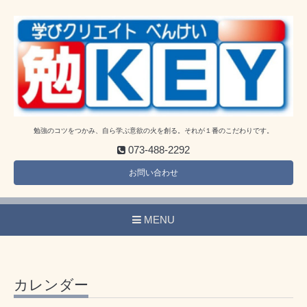
勉強のコツをつかみ、自ら学ぶ意欲の火を創る。それが１番のこだわりです。
073-488-2292
お問い合わせ
MENU
カレンダー