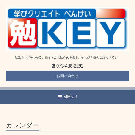
勉強のコツをつかみ、自ら学ぶ意欲の火を創る。それが１番のこだわりです。
073-488-2292
お問い合わせ
MENU
カレンダー