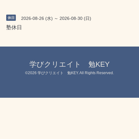
休日
2026-08-26 (水) ～ 2026-08-30 (日)
塾休日
学びクリエイト 勉KEY
©2026
学びクリエイト 勉KEY
. All Rights Reserved.