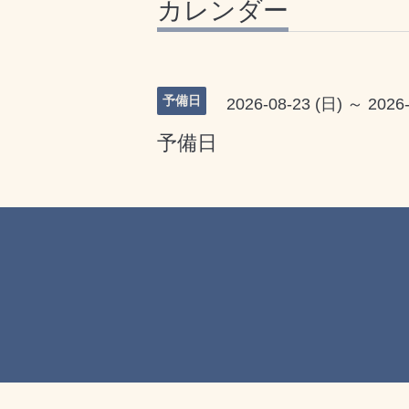
カレンダー
予備日
2026-08-23 (日) ～ 2026
予備日