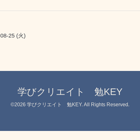
-08-25 (火)
学びクリエイト 勉KEY
©2026
学びクリエイト 勉KEY
. All Rights Reserved.