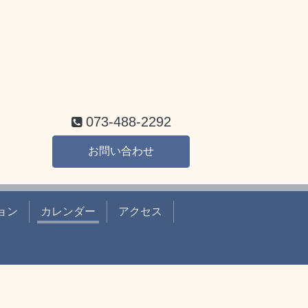
073-488-2292
お問い合わせ
ョン
カレンダー
アクセス