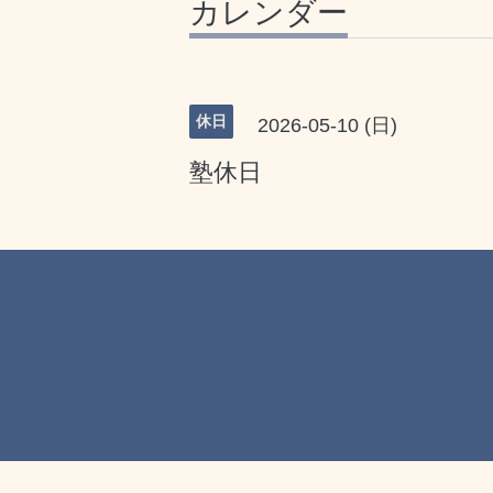
カレンダー
休日
2026-05-10 (日)
塾休日