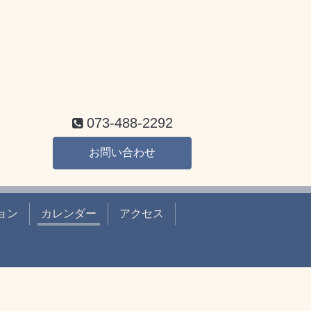
073-488-2292
お問い合わせ
ョン
カレンダー
アクセス