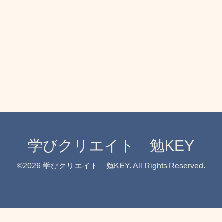
学びクリエイト 勉KEY
©2026
学びクリエイト 勉KEY
. All Rights Reserved.