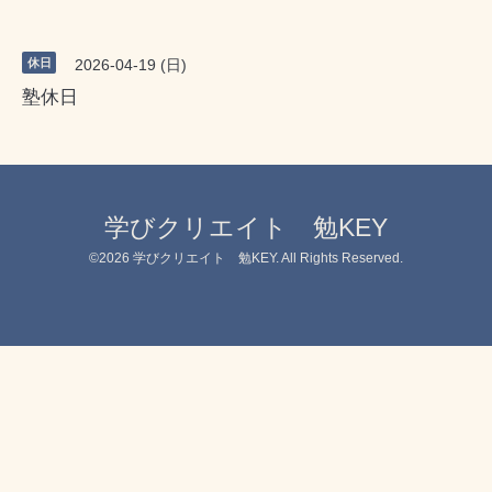
休日
2026-04-19 (日)
塾休日
学びクリエイト 勉KEY
©2026
学びクリエイト 勉KEY
. All Rights Reserved.