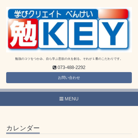
勉強のコツをつかみ、自ら学ぶ意欲の火を創る。それが１番のこだわりです。
073-488-2292
お問い合わせ
MENU
カレンダー