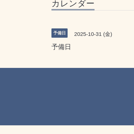
カレンダー
予備日
2025-10-31 (金)
予備日