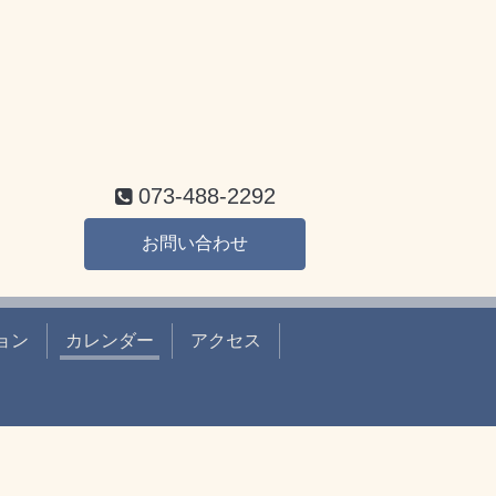
073-488-2292
お問い合わせ
ョン
カレンダー
アクセス