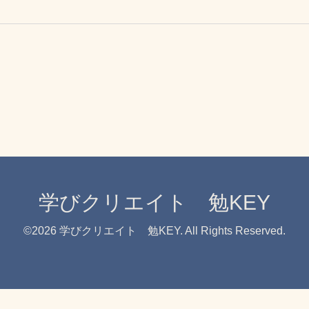
学びクリエイト 勉KEY
©2026
学びクリエイト 勉KEY
. All Rights Reserved.