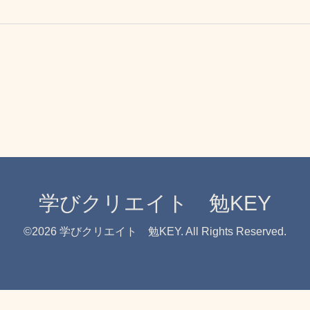
学びクリエイト 勉KEY
©2026
学びクリエイト 勉KEY
. All Rights Reserved.