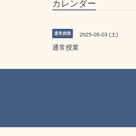
カレンダー
通常授業
2025-05-03 (土)
通常授業