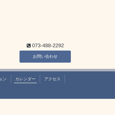
073-488-2292
お問い合わせ
ョン
カレンダー
アクセス