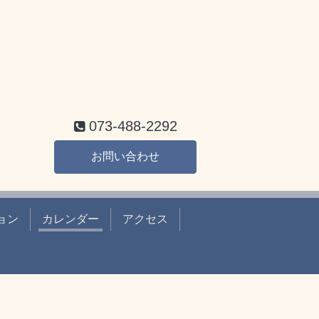
073-488-2292
お問い合わせ
ョン
カレンダー
アクセス