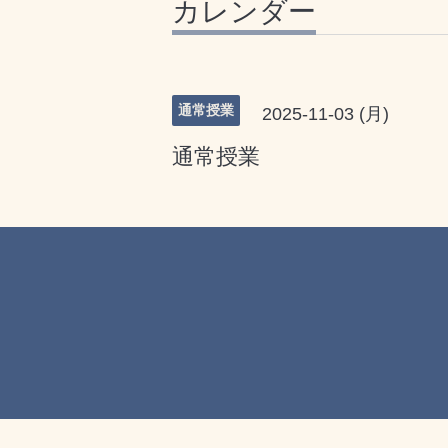
カレンダー
通常授業
2025-11-03 (月)
通常授業