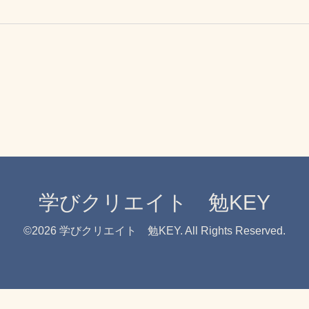
学びクリエイト 勉KEY
©2026
学びクリエイト 勉KEY
. All Rights Reserved.