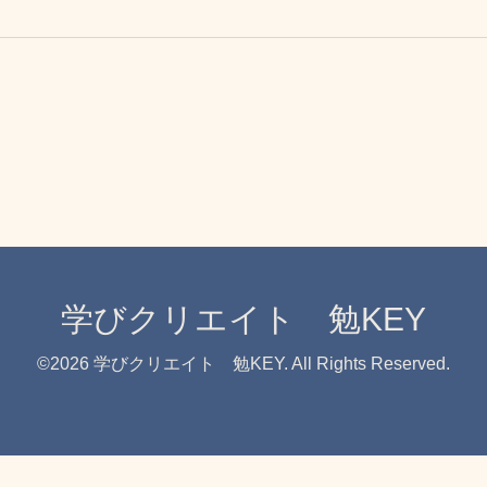
学びクリエイト 勉KEY
©2026
学びクリエイト 勉KEY
. All Rights Reserved.