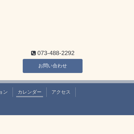
073-488-2292
お問い合わせ
ョン
カレンダー
アクセス