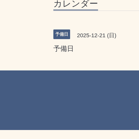
カレンダー
予備日
2025-12-21 (日)
予備日