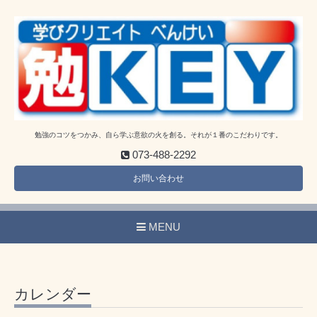
勉強のコツをつかみ、自ら学ぶ意欲の火を創る。それが１番のこだわりです。
073-488-2292
お問い合わせ
MENU
カレンダー