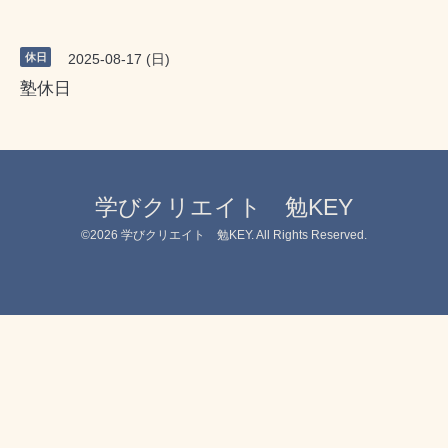
休日
2025-08-17 (日)
塾休日
学びクリエイト 勉KEY
©2026
学びクリエイト 勉KEY
. All Rights Reserved.