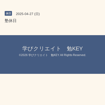
休日
2025-04-27 (日)
塾休日
学びクリエイト 勉KEY
©2026
学びクリエイト 勉KEY
. All Rights Reserved.