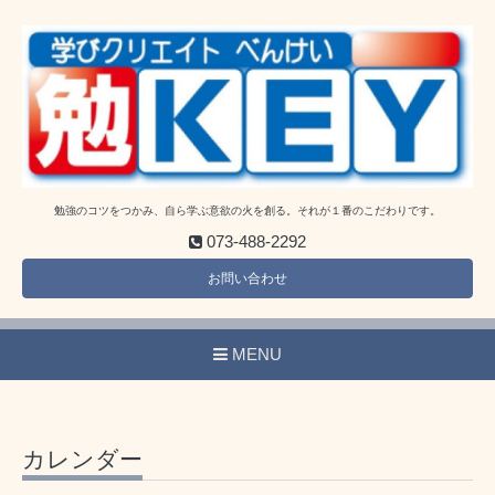
勉強のコツをつかみ、自ら学ぶ意欲の火を創る。それが１番のこだわりです。
073-488-2292
お問い合わせ
MENU
カレンダー