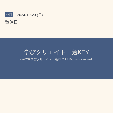
休日
2024-10-20 (日)
塾休日
学びクリエイト 勉KEY
©2026
学びクリエイト 勉KEY
. All Rights Reserved.