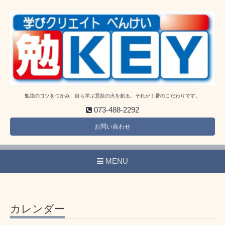
勉強のコツをつかみ、自ら学ぶ意欲の火を創る。それが１番のこだわりです。
073-488-2292
お問い合わせ
MENU
カレンダー