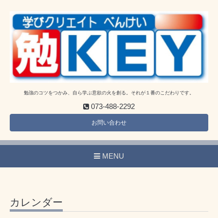
勉強のコツをつかみ、自ら学ぶ意欲の火を創る。それが１番のこだわりです。
073-488-2292
お問い合わせ
MENU
カレンダー