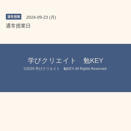
通常授業
2024-09-23 (月)
通常授業日
学びクリエイト 勉KEY
©2026
学びクリエイト 勉KEY
. All Rights Reserved.