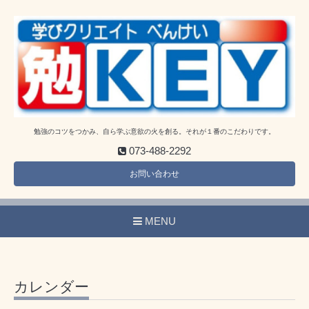
勉強のコツをつかみ、自ら学ぶ意欲の火を創る。それが１番のこだわりです。
073-488-2292
お問い合わせ
MENU
カレンダー