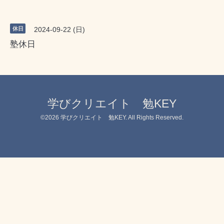
休日
2024-09-22 (日)
塾休日
学びクリエイト 勉KEY
©2026
学びクリエイト 勉KEY
. All Rights Reserved.