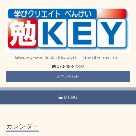
勉強のコツをつかみ、自ら学ぶ意欲の火を創る。それが１番のこだわりです。
073-488-2292
お問い合わせ
MENU
カレンダー