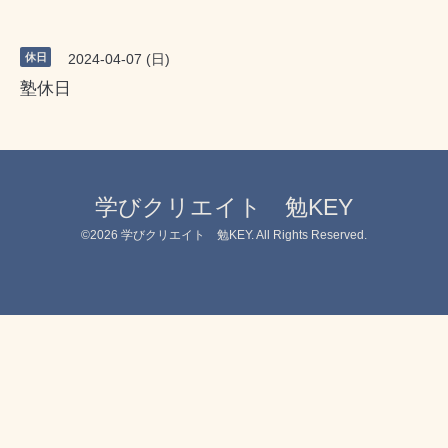
休日
2024-04-07 (日)
塾休日
学びクリエイト 勉KEY
©2026
学びクリエイト 勉KEY
. All Rights Reserved.