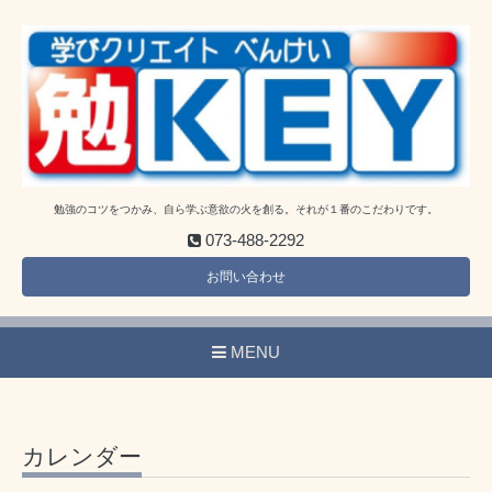
勉強のコツをつかみ、自ら学ぶ意欲の火を創る。それが１番のこだわりです。
073-488-2292
お問い合わせ
MENU
カレンダー