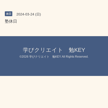
休日
2024-03-24 (日)
塾休日
学びクリエイト 勉KEY
©2026
学びクリエイト 勉KEY
. All Rights Reserved.