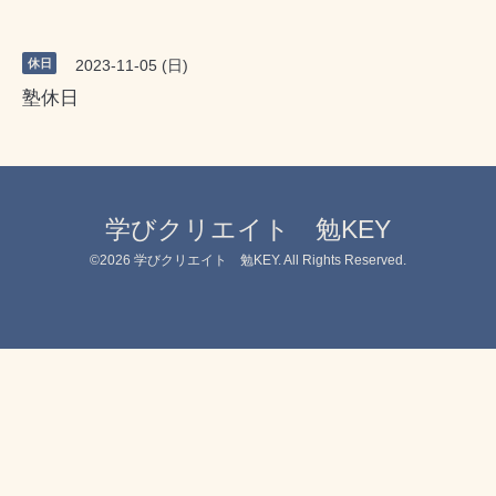
休日
2023-11-05 (日)
塾休日
学びクリエイト 勉KEY
©2026
学びクリエイト 勉KEY
. All Rights Reserved.