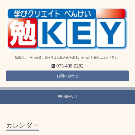
勉強のコツをつかみ、自ら学ぶ意欲の火を創る。それが１番のこだわりです。
073-488-2292
お問い合わせ
MENU
カレンダー