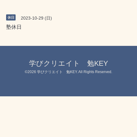
休日
2023-10-29 (日)
塾休日
学びクリエイト 勉KEY
©2026
学びクリエイト 勉KEY
. All Rights Reserved.