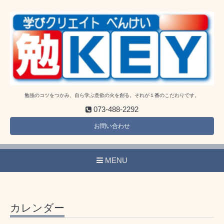
勉強のコツをつかみ、自ら学ぶ意欲の火を創る。それが１番のこだわりです。
073-488-2292
お問い合わせ
MENU
カレンダー