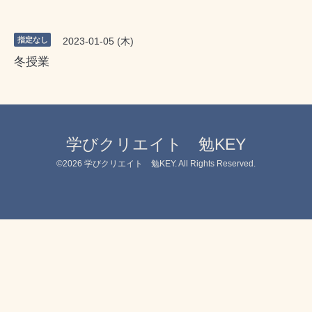
指定なし
2023-01-05 (木)
冬授業
学びクリエイト 勉KEY
©2026
学びクリエイト 勉KEY
. All Rights Reserved.