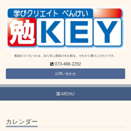
勉強のコツをつかみ、自ら学ぶ意欲の火を創る。それが１番のこだわりです。
073-488-2292
お問い合わせ
MENU
カレンダー