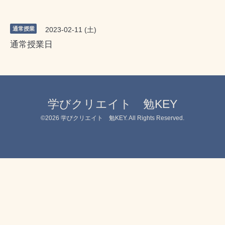
通常授業
2023-02-11 (土)
通常授業日
学びクリエイト 勉KEY
©2026
学びクリエイト 勉KEY
. All Rights Reserved.