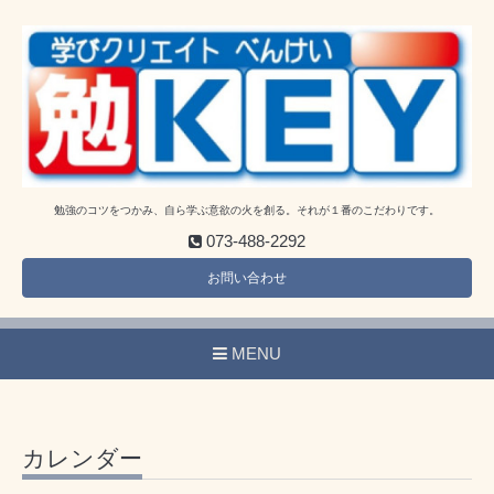
勉強のコツをつかみ、自ら学ぶ意欲の火を創る。それが１番のこだわりです。
073-488-2292
お問い合わせ
MENU
カレンダー