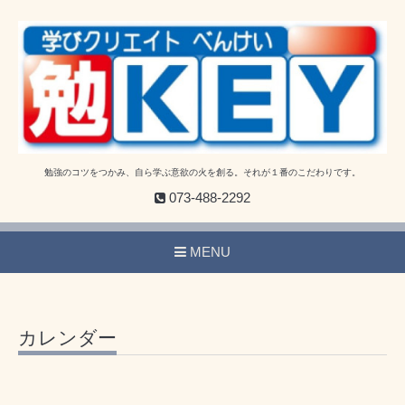
勉強のコツをつかみ、自ら学ぶ意欲の火を創る。それが１番のこだわりです。
073-488-2292
MENU
カレンダー