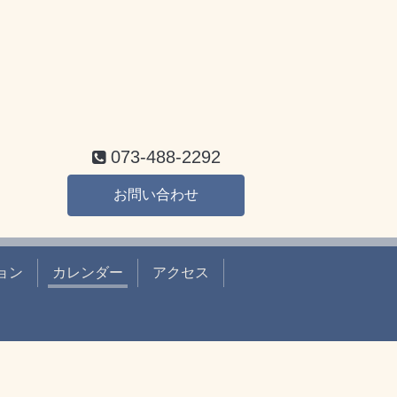
073-488-2292
お問い合わせ
ョン
カレンダー
アクセス