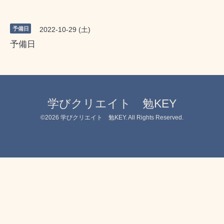
予備日
2022-10-29 (土)
予備日
学びクリエイト 勉KEY
©2026
学びクリエイト 勉KEY
. All Rights Reserved.