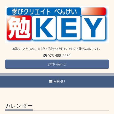
勉強のコツをつかみ、自ら学ぶ意欲の火を創る。それが１番のこだわりです。
073-488-2292
お問い合わせ
MENU
カレンダー