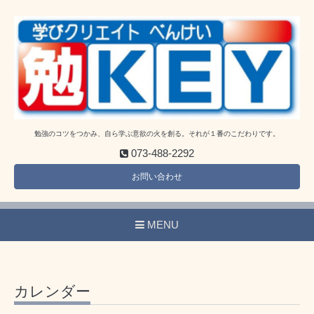
勉強のコツをつかみ、自ら学ぶ意欲の火を創る。それが１番のこだわりです。
073-488-2292
お問い合わせ
MENU
カレンダー