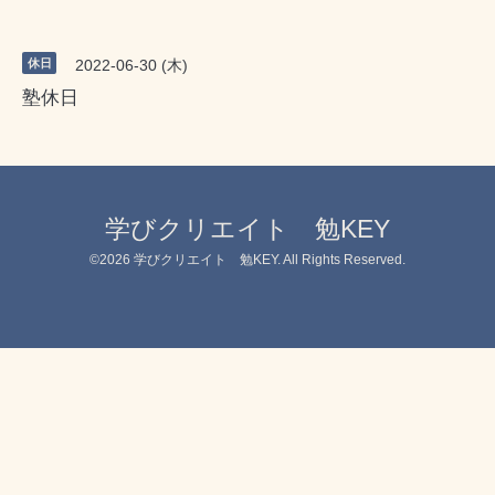
休日
2022-06-30 (木)
塾休日
学びクリエイト 勉KEY
©2026
学びクリエイト 勉KEY
. All Rights Reserved.